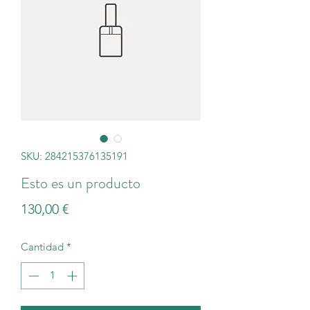
SKU: 284215376135191
Esto es un producto
Precio
130,00 €
Cantidad
*